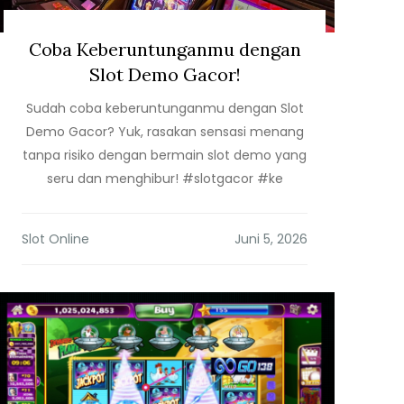
Coba Keberuntunganmu dengan
Slot Demo Gacor!
Sudah coba keberuntunganmu dengan Slot
Demo Gacor? Yuk, rasakan sensasi menang
tanpa risiko dengan bermain slot demo yang
seru dan menghibur! #slotgacor #ke
Slot Online