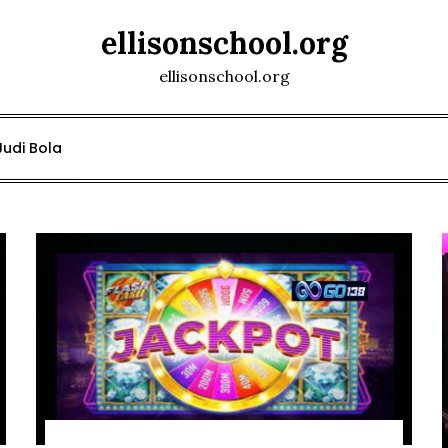
ellisonschool.org
ellisonschool.org
Judi Bola