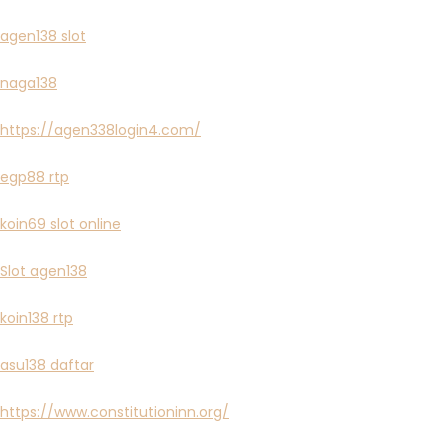
agen138 slot
naga138
https://agen338login4.com/
egp88 rtp
koin69 slot online
Slot agen138
koin138 rtp
asu138 daftar
https://www.constitutioninn.org/