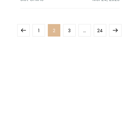
Previous
Page
Page
Page
Page
Next
1
2
3
…
24
page
page