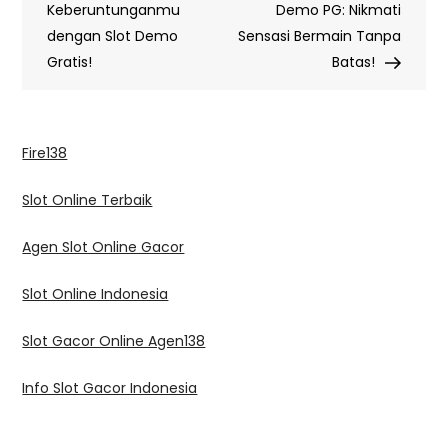
pos
Keberuntunganmu
Demo PG: Nikmati
dengan Slot Demo
Sensasi Bermain Tanpa
Gratis!
Batas!
Fire138
Slot Online Terbaik
Agen Slot Online Gacor
Slot Online Indonesia
Slot Gacor Online Agen138
Info Slot Gacor Indonesia