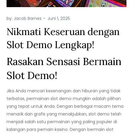
by:
Jacob Barnes
Nikmati Keseruan dengan
Slot Demo Lengkap!
Rasakan Sensasi Bermain
Slot Demo!
Jika Anda mencari kesenangan dan hiburan yang tidak
terbatas, permainan slot demo mungkin adalah pilihan
yang tepat untuk Anda. Dengan berbagai macam tema
menarik dan grafis yang menakjubkan, slot demo telah
menjadi salah satu permainan yang paling populer di
kalangan para pemain kasino. Dengan bermain slot