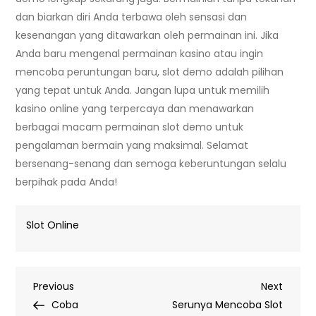
dan biarkan diri Anda terbawa oleh sensasi dan
kesenangan yang ditawarkan oleh permainan ini. Jika
Anda baru mengenal permainan kasino atau ingin
mencoba peruntungan baru, slot demo adalah pilihan
yang tepat untuk Anda. Jangan lupa untuk memilih
kasino online yang terpercaya dan menawarkan
berbagai macam permainan slot demo untuk
pengalaman bermain yang maksimal. Selamat
bersenang-senang dan semoga keberuntungan selalu
berpihak pada Anda!
Slot Online
Navigasi
Previous
Next
Previous
Next
Post
Post
Coba
Serunya Mencoba Slot