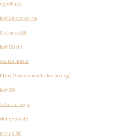
egp88 rtp
koin69 slot online
Slot agen138
koin138 rtp
asu138 daftar
https://www.constitutioninn.org/
koin138
toto slot togel
slot gacor 4d
Link go138