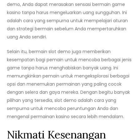
demo, Anda dapat merasakan sensasi bermain game
kasino tanpa harus mengeluarkan uang sungguhan. Ini
adalah cara yang sempurna untuk mempelajari aturan
dan strategi bermain sebelum Anda mempertaruhkan
uang Anda sendiri.
Selain itu, bermain slot demo juga memberikan
kesempatan bagi pemain untuk mencoba berbagai jenis
game tanpa harus menghabiskan banyak uang. Ini
memungkinkan pemain untuk mengeksplorasi berbagai
opsi dan menemukan permainan yang paling cocok
dengan selera dan gaya mereka. Dengan begitu banyak
pilihan yang tersedia, slot demo adalah cara yang
sempurna untuk mencoba peruntungan Anda dan
mengenal permainan kasino secara lebih mendalam.
Nikmati Kesenangan