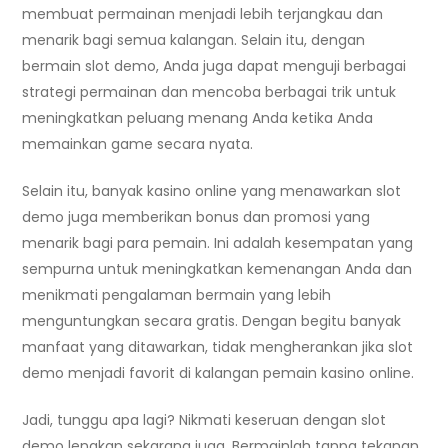
membuat permainan menjadi lebih terjangkau dan
menarik bagi semua kalangan. Selain itu, dengan
bermain slot demo, Anda juga dapat menguji berbagai
strategi permainan dan mencoba berbagai trik untuk
meningkatkan peluang menang Anda ketika Anda
memainkan game secara nyata.
Selain itu, banyak kasino online yang menawarkan slot
demo juga memberikan bonus dan promosi yang
menarik bagi para pemain. Ini adalah kesempatan yang
sempurna untuk meningkatkan kemenangan Anda dan
menikmati pengalaman bermain yang lebih
menguntungkan secara gratis. Dengan begitu banyak
manfaat yang ditawarkan, tidak mengherankan jika slot
demo menjadi favorit di kalangan pemain kasino online.
Jadi, tunggu apa lagi? Nikmati keseruan dengan slot
demo lengkap sekarang juga. Bermainlah tanpa tekanan