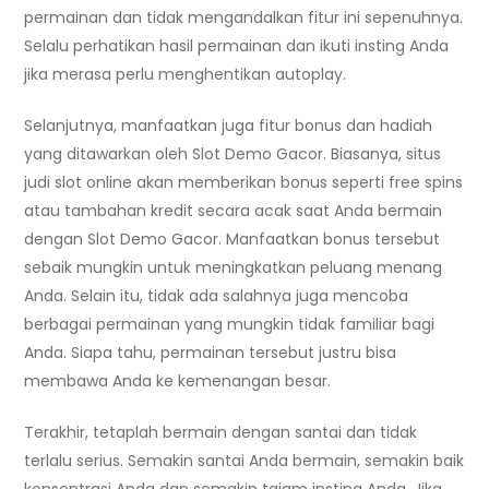
permainan dan tidak mengandalkan fitur ini sepenuhnya.
Selalu perhatikan hasil permainan dan ikuti insting Anda
jika merasa perlu menghentikan autoplay.
Selanjutnya, manfaatkan juga fitur bonus dan hadiah
yang ditawarkan oleh Slot Demo Gacor. Biasanya, situs
judi slot online akan memberikan bonus seperti free spins
atau tambahan kredit secara acak saat Anda bermain
dengan Slot Demo Gacor. Manfaatkan bonus tersebut
sebaik mungkin untuk meningkatkan peluang menang
Anda. Selain itu, tidak ada salahnya juga mencoba
berbagai permainan yang mungkin tidak familiar bagi
Anda. Siapa tahu, permainan tersebut justru bisa
membawa Anda ke kemenangan besar.
Terakhir, tetaplah bermain dengan santai dan tidak
terlalu serius. Semakin santai Anda bermain, semakin baik