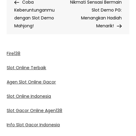
Post
Post
Coba
Nikmati Sensasi Bermain
pos
Keberuntunganmu
Slot Demo PG:
dengan Slot Demo
Menangkan Hadiah
Mahjong!
Menarik!
Fire138
Slot Online Terbaik
Agen Slot Online Gacor
Slot Online Indonesia
Slot Gacor Online Agen138
Info Slot Gacor Indonesia